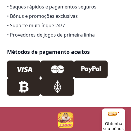
• Saques rápidos e pagamentos seguros
• Bônus e promoções exclusivas
• Suporte multilíngue 24/7
• Provedores de jogos de primeira linha
Métodos de pagamento aceitos
Obtenha
seu bônus