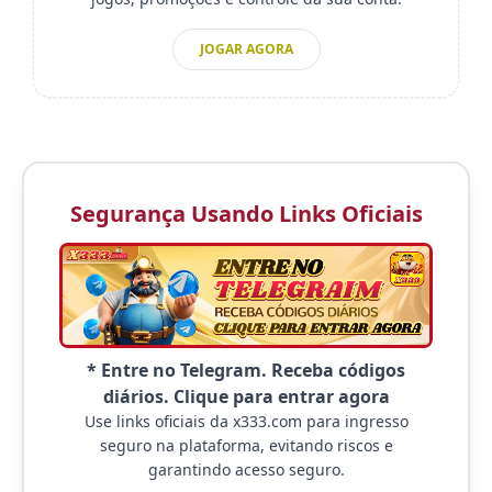
JOGAR AGORA
Segurança Usando Links Oficiais
* Entre no Telegram. Receba códigos
diários. Clique para entrar agora
Use links oficiais da x333.com para ingresso
seguro na plataforma, evitando riscos e
garantindo acesso seguro.