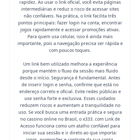
rapidez. Ao usar o link oficial, você evita páginas
intermediárias e reduz o risco de acessar sites
não confiáveis. Na prática, o link facilita três
pontos principais: fazer login na conta, encontrar
jogos rapidamente e acessar promoções ativas.
Para quem usa celular, isso é ainda mais
importante, pois a navegação precisa ser rápida e
com poucos toques.
Um link bem utilizado melhora a experiência
porque mantém o fluxo da sessão mais fluido
desde o início. Segurança é fundamental. Antes
de inserir login e senha, confirme que está no
endereço correto e oficial. Evite redes públicas e
use senha forte e exclusiva. Esses cuidados
reduzem riscos e aumentam a tranquilidade no
uso. Se você busca uma entrada prática e segura
no cassino online no Brasil, o x333. com Link de
Acesso funciona como um atalho confiável para
iniciar sua sessão e ir direto ao que importa:
jogos, promoções e controle da sua conta.