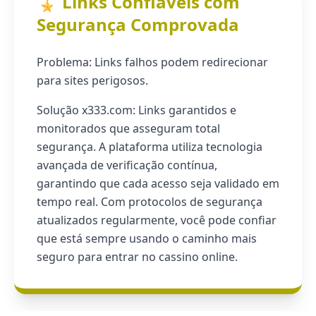
🎖️ Links Confiáveis com
Segurança Comprovada
Problema: Links falhos podem redirecionar
para sites perigosos.
Solução x333.com: Links garantidos e
monitorados que asseguram total
segurança. A plataforma utiliza tecnologia
avançada de verificação contínua,
garantindo que cada acesso seja validado em
tempo real. Com protocolos de segurança
atualizados regularmente, você pode confiar
que está sempre usando o caminho mais
seguro para entrar no cassino online.