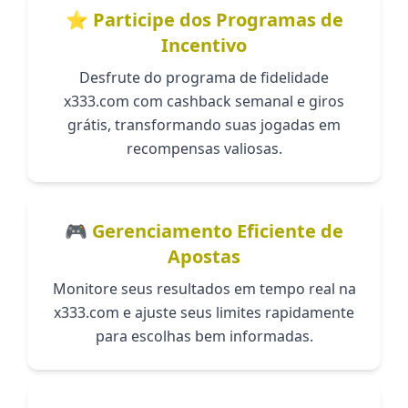
⭐ Participe dos Programas de
Incentivo
Desfrute do programa de fidelidade
x333.com com cashback semanal e giros
grátis, transformando suas jogadas em
recompensas valiosas.
🎮 Gerenciamento Eficiente de
Apostas
Monitore seus resultados em tempo real na
x333.com e ajuste seus limites rapidamente
para escolhas bem informadas.