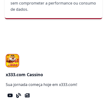
sem comprometer a performance ou consumo
de dados.
x333.com Cassino
Sua jornada começa hoje em x333.com!