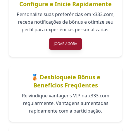
Configure e Inicie Rapidamente
Personalize suas preferências em x333.com,
receba notificações de bônus e otimize seu
perfil para experiências personalizadas.
JOGAR AGORA
🥉 Desbloqueie Bônus e
Benefícios Freqüentes
Reivindique vantagens VIP na x333.com
regularmente. Vantagens aumentadas
rapidamente com a participação.