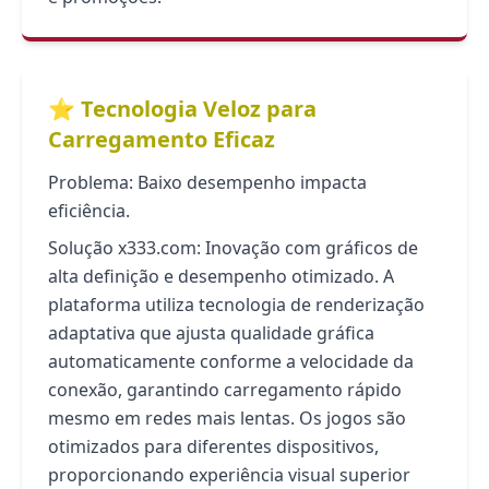
⭐ Tecnologia Veloz para
Carregamento Eficaz
Problema: Baixo desempenho impacta
eficiência.
Solução x333.com: Inovação com gráficos de
alta definição e desempenho otimizado. A
plataforma utiliza tecnologia de renderização
adaptativa que ajusta qualidade gráfica
automaticamente conforme a velocidade da
conexão, garantindo carregamento rápido
mesmo em redes mais lentas. Os jogos são
otimizados para diferentes dispositivos,
proporcionando experiência visual superior